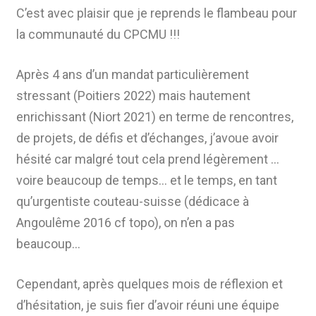
C’est avec plaisir que je reprends le flambeau pour
la communauté du CPCMU !!!
Après 4 ans d’un mandat particulièrement
stressant (Poitiers 2022) mais hautement
enrichissant (Niort 2021) en terme de rencontres,
de projets, de défis et d’échanges, j’avoue avoir
hésité car malgré tout cela prend légèrement …
voire beaucoup de temps… et le temps, en tant
qu’urgentiste couteau-suisse (dédicace à
Angoulême 2016 cf topo), on n’en a pas
beaucoup…
Cependant, après quelques mois de réflexion et
d’hésitation, je suis fier d’avoir réuni une équipe