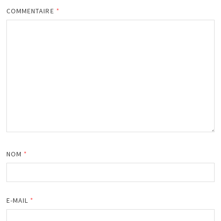
COMMENTAIRE
*
NOM
*
E-MAIL
*