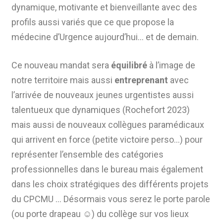
dynamique, motivante et bienveillante avec des
profils aussi variés que ce que propose la
médecine d’Urgence aujourd’hui… et de demain.
Ce nouveau mandat sera
équilibré
à l’image de
notre territoire mais aussi
entreprenant
avec
l’arrivée de nouveaux jeunes urgentistes aussi
talentueux que dynamiques (Rochefort 2023)
mais aussi de nouveaux collègues paramédicaux
qui arrivent en force (petite victoire perso…) pour
représenter l’ensemble des catégories
professionnelles dans le bureau mais également
dans les choix stratégiques des différents projets
du CPCMU … Désormais vous serez le porte parole
(ou porte drapeau ☺) du collège sur vos lieux