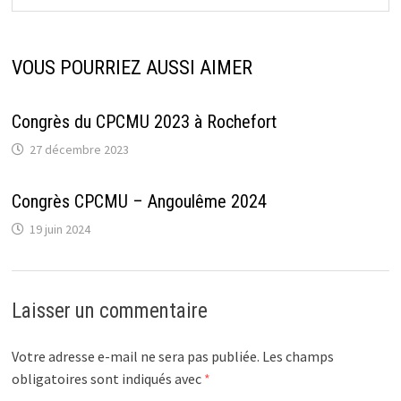
VOUS POURRIEZ AUSSI AIMER
Congrès du CPCMU 2023 à Rochefort
27 décembre 2023
Congrès CPCMU – Angoulême 2024
19 juin 2024
Laisser un commentaire
Votre adresse e-mail ne sera pas publiée.
Les champs
obligatoires sont indiqués avec
*