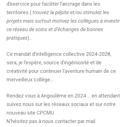
d’exercice pour faciliter l’ancrage dans les
territoires (
trouvez la pépite et/ou stimulez les
projets mais surtout motivez les collègues à investir
ce réseau de soins et d’échanges de bonnes
pratiques
)…
Ce mandat d’intelligence collective 2024-2028,
sera, je l’espère, source d’ingéniosité et de
créativité pour continuer l’aventure humain de ce
merveilleux collège…
Rendez vous à Angoulême en 2024 … en attendant
suivez nous sur les réseaux sociaux et sur notre
nouveau site CPCMU.
N’hésitez pas à nous contacter par mail.