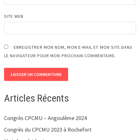
SITE WEB
ENREGISTRER MON NOM, MON E-MAIL ET MON SITE DANS
LE NAVIGATEUR POUR MON PROCHAIN COMMENTAIRE.
Articles Récents
Congrès CPCMU – Angoulême 2024
Congrès du CPCMU 2023 à Rochefort