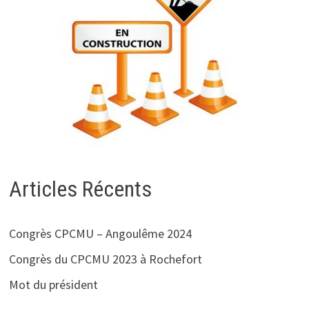
Articles Récents
Congrès CPCMU – Angoulême 2024
Congrès du CPCMU 2023 à Rochefort
Mot du président