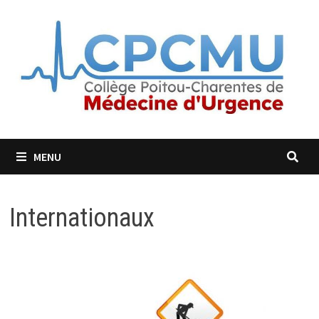
MENU
Internationaux